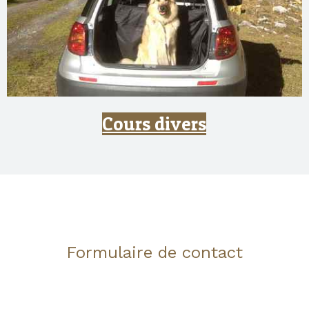
Cours divers
Formulaire de contact