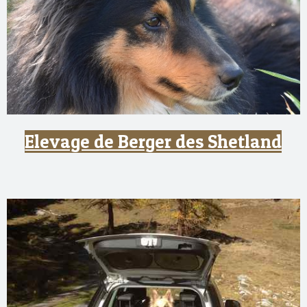
Elevage de Berger des Shetland