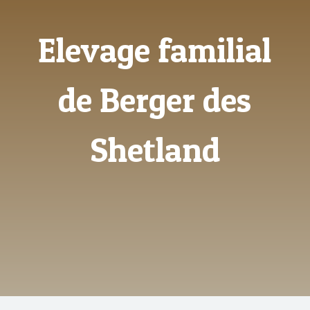
Elevage familial
de Berger des
Shetland