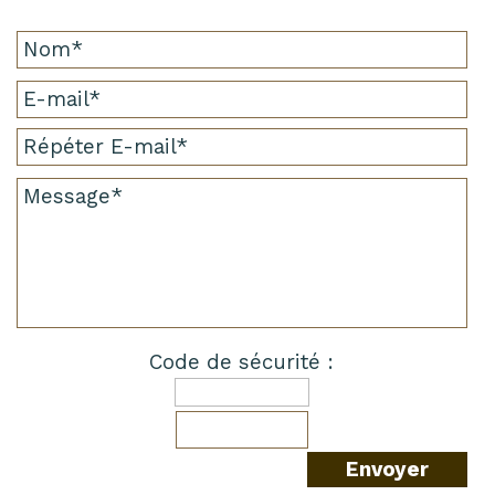
Code de sécurité :