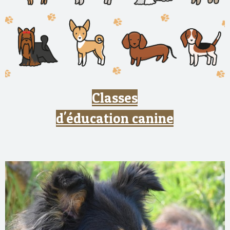
Classes
d'éducation canine