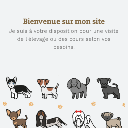
Bienvenue sur mon site
Je suis à votre disposition pour une visite
de l'élevage ou des cours selon vos
besoins.